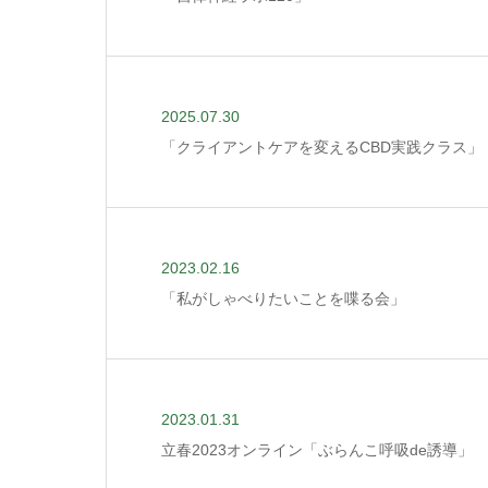
2025.07.30
「クライアントケアを変えるCBD実践クラス」
2023.02.16
「私がしゃべりたいことを喋る会」
2023.01.31
立春2023オンライン「ぶらんこ呼吸de誘導」