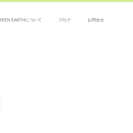
REEN EARTHについて
ブログ
お問合せ