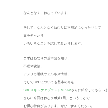
なんとなく、ねむっています。
そして、なんとなくねむりに不満足になったりして
薬を使ったり
いろいろなことを試してみたりします。
まずはねむりの基本図を知り、
不眠体験談、
アメリカ睡眠ウェルネス情報、
そしてCBDについても基本のキを
CBDスキンケアブランドMIKKA
さんに紹介してもらい
さらに今回はねむラボ第1回、ということで
お得な特典があります。ぜひご参加ください。